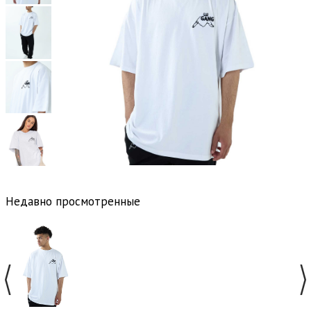
Недавно просмотренные