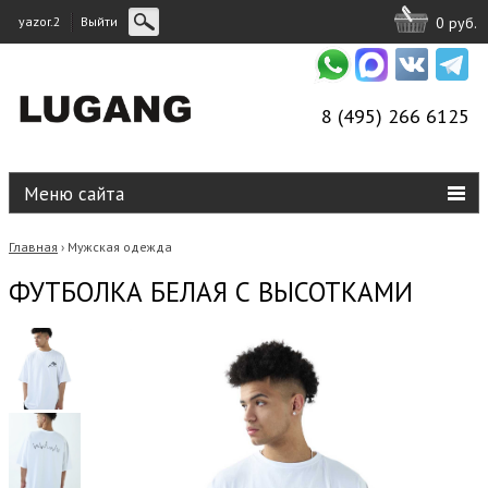
yazor.2
Выйти
0 руб.
8 (495) 266 6125
Меню сайта
Главная
Мужская одежда
›
ФУТБОЛКА БЕЛАЯ С ВЫСОТКАМИ