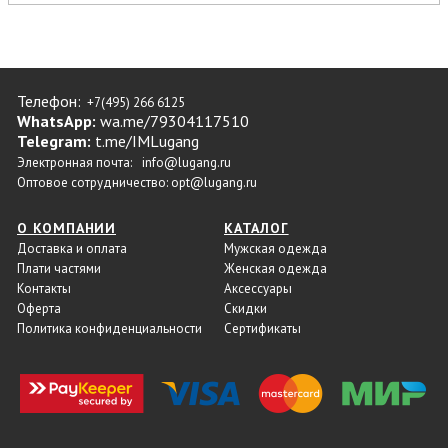
Телефон:
+7(495) 266 6125
WhatsApp:
wa.me/79304117510
Telegram:
t.me/IMLugang
Электронная почта:
info@lugang.ru
Оптовое сотрудничество:
opt@lugang.ru
О КОМПАНИИ
КАТАЛОГ
Доставка и оплата
Мужская одежда
Плати частями
Женская одежда
Контакты
Аксессуары
Оферта
Скидки
Политика конфиденциальности
Сертификаты