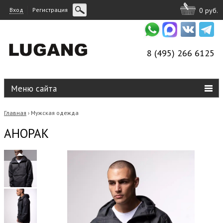
Вход
Регистрация
0 руб.
8 (495) 266 6125
Меню сайта
Главная
Мужская одежда
›
АНОРАК