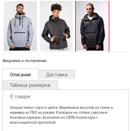
Уведомить о поступлении
Описание
Доставка
Таблица размеров
О товаре
Анорак темно-серого цвета. Фирменные высотки на спине и
нашивка из ПВХ на рукаве. Капюшон на стойке, сквозные
боковые карманы. Выполнен из 100% полиэстера с
влагозащитной пропиткой.