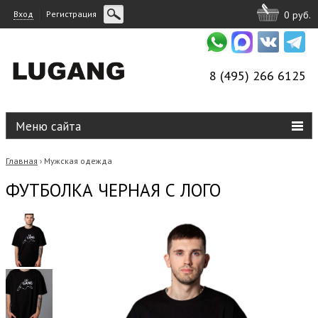
Вход
Регистрация
0 руб.
8 (495) 266 6125
Меню сайта
Главная
Мужская одежда
›
ФУТБОЛКА ЧЕРНАЯ С ЛОГО