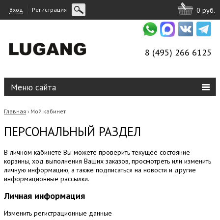
Вход
Регистрация
0 руб.
8 (495) 266 6125
Меню сайта
Главная
Мой кабинет
›
ПЕРСОНАЛЬНЫЙ РАЗДЕЛ
В личном кабинете Вы можете проверить текущее состояние
корзины, ход выполнения Ваших заказов, просмотреть или изменить
личную информацию, а также подписаться на новости и другие
информационные рассылки.
Личная информация
Изменить регистрационные данные