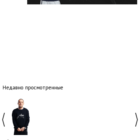
Недавно просмотренные