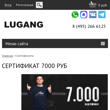
Вход
Регистрация
0 руб.
8 (495) 266 6125
Меню сайта
Главная
Сертификаты
›
СЕРТИФИКАТ 7000 РУБ