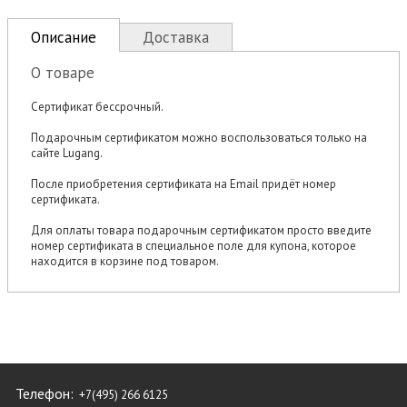
Описание
Доставка
О товаре
Сертификат бессрочный.
Подарочным сертификатом можно воспользоваться только на
сайте Lugang.
После приобретения сертификата на Email придёт номер
сертификата.
Для оплаты товара подарочным сертификатом просто введите
номер сертификата в специальное поле для купона, которое
находится в корзине под товаром.
Телефон:
+7(495) 266 6125