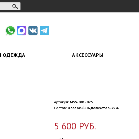
Я ОДЕЖДА
АКСЕССУАРЫ
Артикул:
MSV-001-025
Состав:
Хлопок-65%,полиэстер-35%
5 600 РУБ.