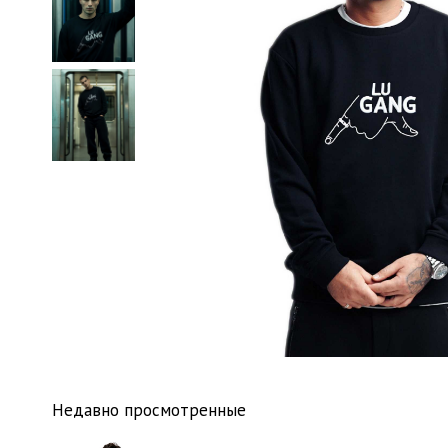
Недавно просмотренные