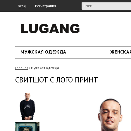
Вход
Регистрация
МУЖСКАЯ ОДЕЖДА
ЖЕНСКА
Главная
Мужская одежда
›
СВИТШОТ С ЛОГО ПРИНТ