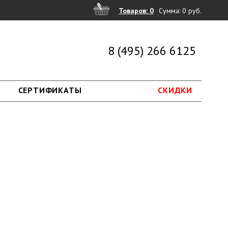
Товаров: 0
Сумма:
0 руб.
8 (495) 266 6125
СЕРТИФИКАТЫ
СКИДКИ