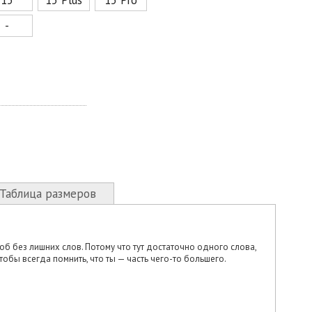
-
Таблица размеров
об без лишних слов. Потому что тут достаточно одного слова,
тобы всегда помнить, что ты — часть чего-то большего.