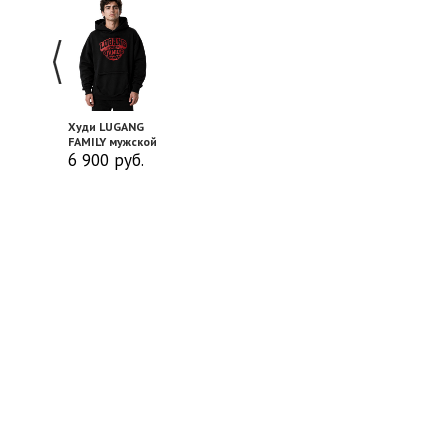
Худи LUGANG
FAMILY мужской
6 900
руб.