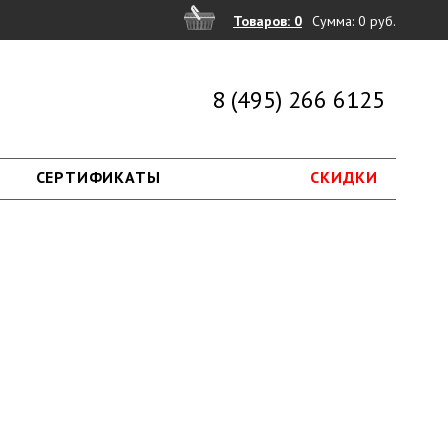
Товаров: 0
Сумма:
0 руб.
8 (495) 266 6125
СЕРТИФИКАТЫ
СКИДКИ