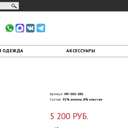
Я ОДЕЖДА
АКСЕССУАРЫ
Артикул:
MF-002-081
Состав:
92% хлопок, 8% эластан
5 200 РУБ.