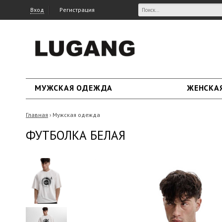
Вход
Регистрация
МУЖСКАЯ ОДЕЖДА
ЖЕНСКА
Главная
Мужская одежда
›
ФУТБОЛКА БЕЛАЯ