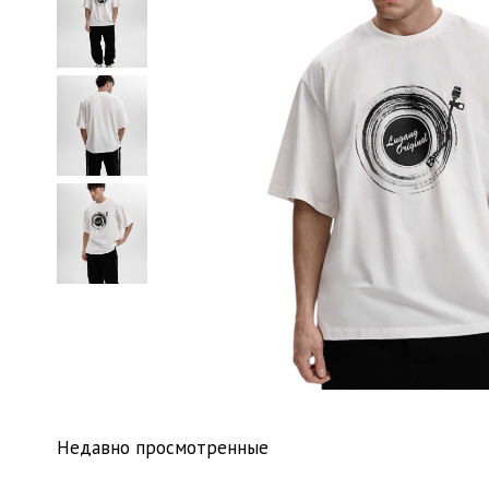
Недавно просмотренные